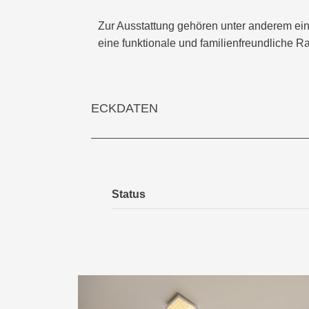
Zur Ausstattung gehören unter anderem ein
eine funktionale und familienfreundliche R
ECKDATEN
Status