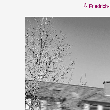
Friedrich