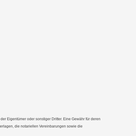
r Eigentümer oder sonstiger Dritter. Eine Gewähr für deren
terlagen, die notariellen Vereinbarungen sowie die