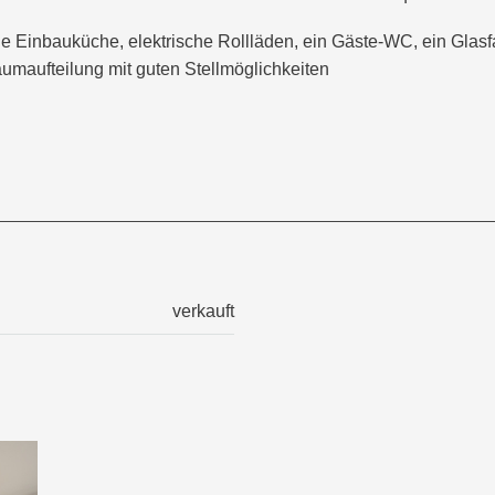
e Einbauküche, elektrische Rollläden, ein Gäste-WC, ein Glasfa
aumaufteilung mit guten Stellmöglichkeiten
verkauft