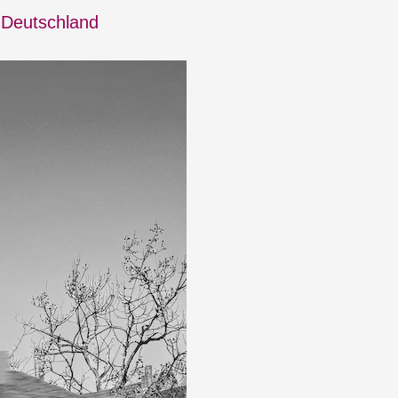
 Deutschland