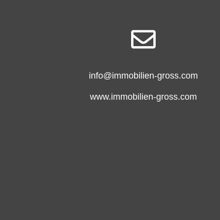
info@immobilien-gross.com
www.immobilien-gross.com