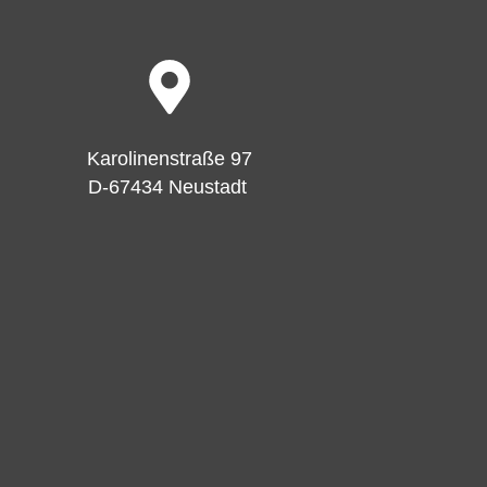
Karolinenstraße 97
D-67434 Neustadt