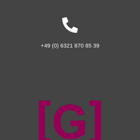
+49 (0) 6321 870 85 39