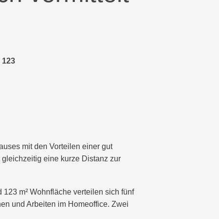
123
uses mit den Vorteilen einer gut
gleichzeitig eine kurze Distanz zur
123 m² Wohnfläche verteilen sich fünf
nen und Arbeiten im Homeoffice. Zwei