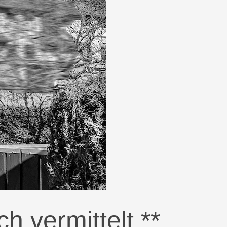
h vermittelt **