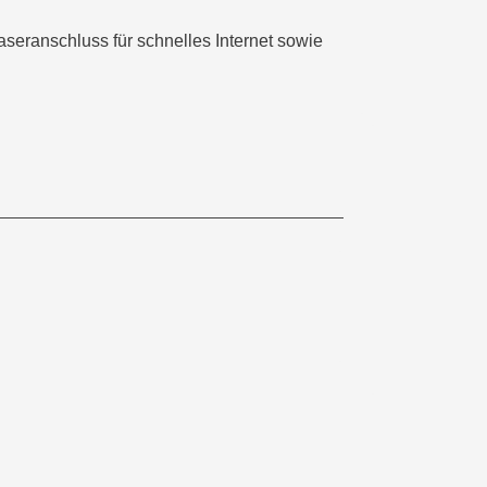
seranschluss für schnelles Internet sowie