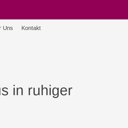
r Uns
Kontakt
s in ruhiger