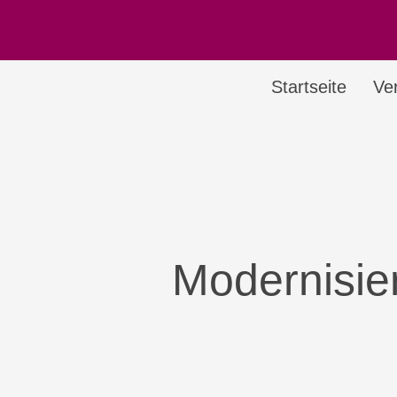
Startseite
Ve
Modernisier