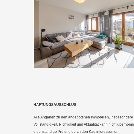
HAFTUNGSAUSSCHLUS
Alle Angaben zu den angebotenen Immobilien, insbesondere O
Vollständigkeit, Richtigkeit und Aktualität kann nicht überno
eigenständige Prüfung durch den Kaufinteressenten.