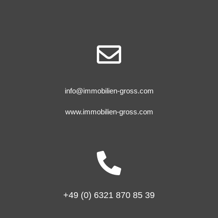
info@immobilien-gross.com
www.immobilien-gross.com
+49 (0) 6321 870 85 39