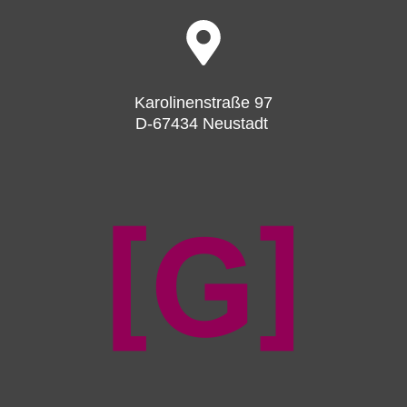
Karolinenstraße 97
D-67434 Neustadt