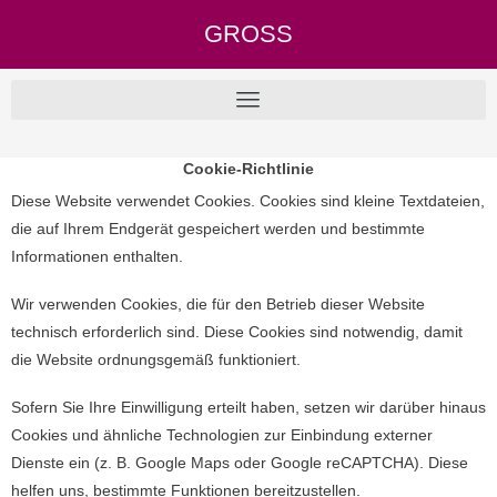
GROSS
Cookie-Richtlinie
Diese Website verwendet Cookies. Cookies sind kleine Textdateien,
die auf Ihrem Endgerät gespeichert werden und bestimmte
Informationen enthalten.
Wir verwenden Cookies, die für den Betrieb dieser Website
technisch erforderlich sind. Diese Cookies sind notwendig, damit
die Website ordnungsgemäß funktioniert.
Sofern Sie Ihre Einwilligung erteilt haben, setzen wir darüber hinaus
Cookies und ähnliche Technologien zur Einbindung externer
Dienste ein (z. B. Google Maps oder Google reCAPTCHA). Diese
helfen uns, bestimmte Funktionen bereitzustellen.