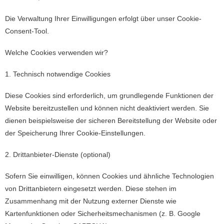
Die Verwaltung Ihrer Einwilligungen erfolgt über unser Cookie-
Consent-Tool.
Welche Cookies verwenden wir?
1. Technisch notwendige Cookies
Diese Cookies sind erforderlich, um grundlegende Funktionen der
Website bereitzustellen und können nicht deaktiviert werden. Sie
dienen beispielsweise der sicheren Bereitstellung der Website oder
der Speicherung Ihrer Cookie-Einstellungen.
2. Drittanbieter-Dienste (optional)
Sofern Sie einwilligen, können Cookies und ähnliche Technologien
von Drittanbietern eingesetzt werden. Diese stehen im
Zusammenhang mit der Nutzung externer Dienste wie
Kartenfunktionen oder Sicherheitsmechanismen (z. B. Google