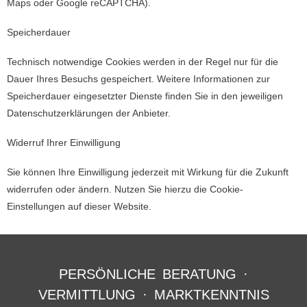
Maps oder Google reCAPTCHA).
Speicherdauer
Technisch notwendige Cookies werden in der Regel nur für die
Dauer Ihres Besuchs gespeichert. Weitere Informationen zur
Speicherdauer eingesetzter Dienste finden Sie in den jeweiligen
Datenschutzerklärungen der Anbieter.
Widerruf Ihrer Einwilligung
Sie können Ihre Einwilligung jederzeit mit Wirkung für die Zukunft
widerrufen oder ändern. Nutzen Sie hierzu die Cookie-
Einstellungen auf dieser Website.
PERSÖNLICHE BERATUNG ·
VERMITTLUNG · MARKTKENNTNIS